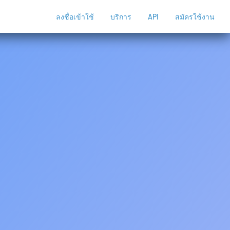
ลงชื่อเข้าใช้
บริการ
API
สมัครใช้งาน